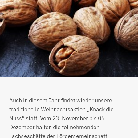
Auch in diesem Jahr findet wieder unsere
traditionelle Weihnachtsaktion „Knack die
Nuss“ statt. Vom 23. November bis 05.
Dezember halten die teilnehmenden
Fachgeschäfte der Fördergemeinschaft