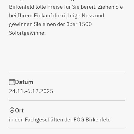
Birkenfeld tolle Preise für Sie bereit. Ziehen Sie
bei Ihrem Einkauf die richtige Nuss und
gewinnen Sie einen der über 1500
Sofortgewinne.
Datum
24.11.-6.12.2025
Ort
in den Fachgeschäften der FÖG Birkenfeld