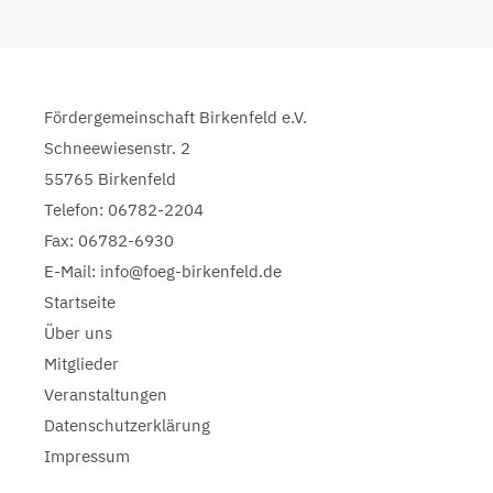
Fördergemeinschaft Birkenfeld e.V.
Schneewiesenstr. 2
55765 Birkenfeld
Telefon: 06782-2204
Fax: 06782-6930
E-Mail: info@foeg-birkenfeld.de
Startseite
Über uns
Mitglieder
Veranstaltungen
Datenschutzerklärung
Impressum