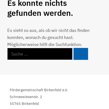
Es konnte nichts
gefunden werden.
Es sieht so aus, als ob wir nicht das finden
konnten, wonach du gesucht hast.
Möglicherweise hilft die Suchfunktion.
Suche
nach:
Fördergemeinschaft Birkenfeld e.V.
Schneewiesenstr. 2
55765 Birkenfeld