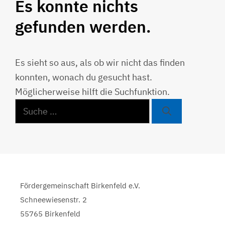
Es konnte nichts
gefunden werden.
Es sieht so aus, als ob wir nicht das finden
konnten, wonach du gesucht hast.
Möglicherweise hilft die Suchfunktion.
Suche
nach:
Fördergemeinschaft Birkenfeld e.V.
Schneewiesenstr. 2
55765 Birkenfeld