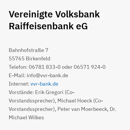
Vereinigte Volksbank
Raiffeisenbank eG
Bahnhofstraße 7
55765 Birkenfeld
Telefon: 06781 833-0 oder 06571 924-0
E-Mail: info@vvr-bank.de
Internet:
vvr-bank.de
Vorstände: Erik Gregori (Co-
Vorstandssprecher), Michael Hoeck (Co-
Vorstandssprecher), Peter van Moerbeeck, Dr.
Michael Wilkes