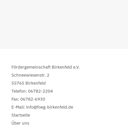
Fördergemeinschaft Birkenfeld e.V.
Schneewiesenstr. 2
55765 Birkenfeld
Telefon: 06782-2204
Fax: 06782-6930
E-Mail: info@foeg-birkenfeld.de
Startseite
Über uns