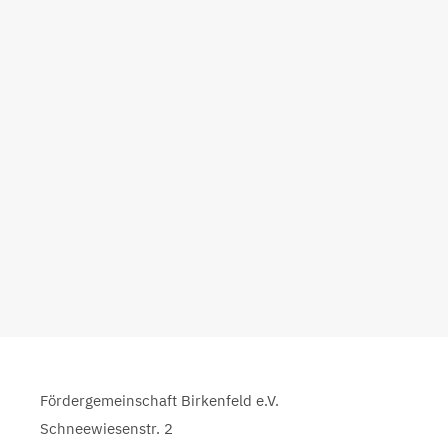
Fördergemeinschaft Birkenfeld e.V.
Schneewiesenstr. 2