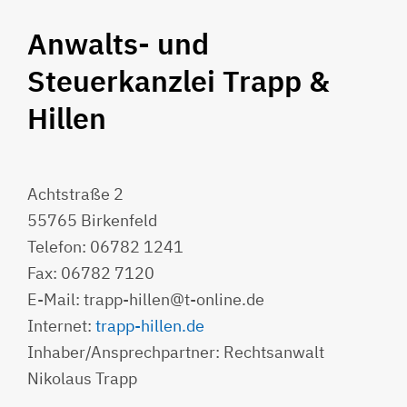
Anwalts- und
Steuerkanzlei Trapp &
Hillen
Achtstraße 2
55765 Birkenfeld
Telefon: 06782 1241
Fax: 06782 7120
E-Mail: trapp-hillen@t-online.de
Internet:
trapp-hillen.de
Inhaber/Ansprechpartner: Rechtsanwalt
Nikolaus Trapp