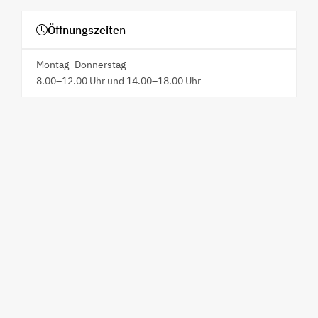
Öffnungszeiten
Montag–Donnerstag
8.00–12.00 Uhr und 14.00–18.00 Uhr