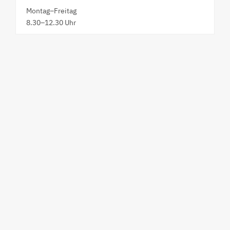
Montag–Freitag
8.30–12.30 Uhr