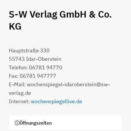
S-W Verlag GmbH & Co.
KG
Hauptstraße 330
55743 Idar-Oberstein
Telefon: 06781 94770
Fax: 06781 947777
E-Mail: wochenspiegel-idaroberstein@sw-
verlag.de
Internet:
wochenspiegellive.de
Öffnungszeiten