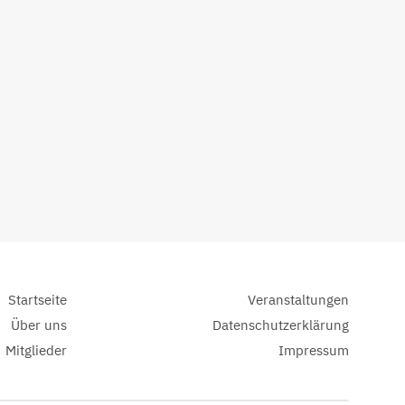
Startseite
Veranstaltungen
Über uns
Datenschutzerklärung
Mitglieder
Impressum