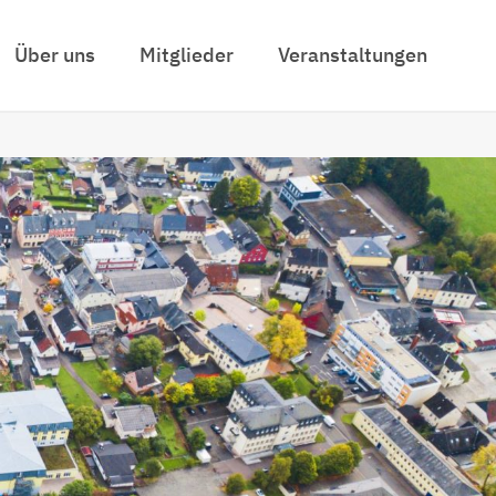
Über uns
Mitglieder
Veranstaltungen