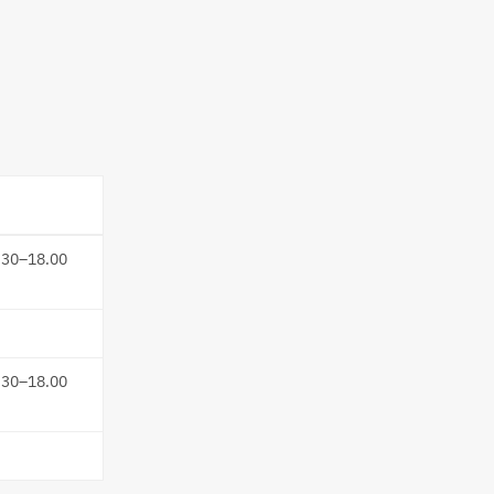
.30–18.00
.30–18.00