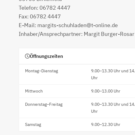
Telefon: 06782 4447
Fax: 06782 4447
E-Mail: margits-schuhladen@t-online.de
Inhaber/Ansprechpartner: Margit Burger-Rosar
Öffnungszeiten
Montag–Dienstag
9.00–13.30 Uhr und 14
Uhr
Mittwoch
9.00–13.00 Uhr
Donnerstag–Freitag
9.00–13.30 Uhr und 14
Uhr
Samstag
9.00–12.30 Uhr