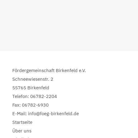
Fördergemeinschaft Birkenfeld e.V.
Schneewiesenstr. 2
55765 Birkenfeld
Telefon: 06782-2204
Fax: 06782-6930
E-Mail: info@foeg-birkenfeld.de
Startseite
Über uns