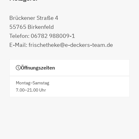
Brückener Straße 4
55765 Birkenfeld
Telefon: 06782 988009-1
E-Mail: frischetheke@e-deckers-team.de
Öffnungszeiten
Montag–Samstag
7.00–21.00 Uhr