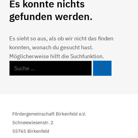
Es konnte nichts
gefunden werden.
Es sieht so aus, als ob wir nicht das finden
konnten, wonach du gesucht hast.
Möglicherweise hilft die Suchfunktion.
Suche
nach:
Fördergemeinschaft Birkenfeld e.V.
Schneewiesenstr. 2
55765 Birkenfeld