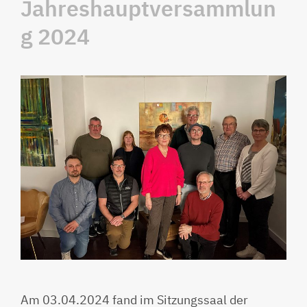
Jahreshauptversammlun
g 2024
Am 03.04.2024 fand im Sitzungssaal der