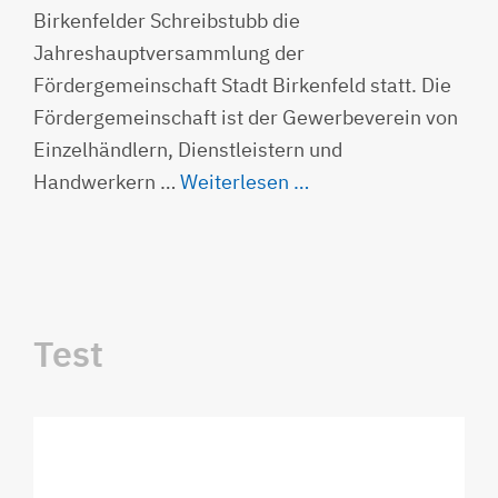
Birkenfelder Schreibstubb die
Jahreshauptversammlung der
Fördergemeinschaft Stadt Birkenfeld statt. Die
Fördergemeinschaft ist der Gewerbeverein von
Einzelhändlern, Dienstleistern und
Handwerkern …
Weiterlesen …
Test