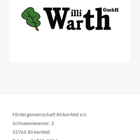
Fördergemeinschaft Birkenfeld e.V.
Schneewiesenstr. 2
55765 Birkenfeld